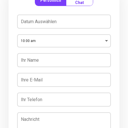
Persönlich
Chat
10:00 am