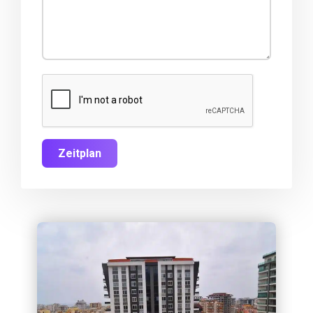
Zeitplan