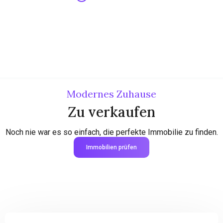
Modernes Zuhause
Zu verkaufen
Noch nie war es so einfach, die perfekte Immobilie zu finden.
Immobilien prüfen