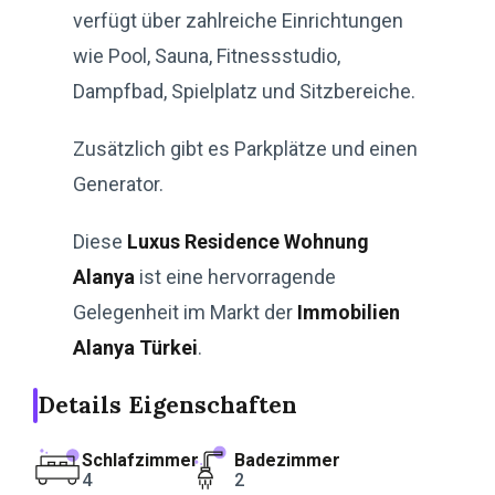
verfügt über zahlreiche Einrichtungen
wie Pool, Sauna, Fitnessstudio,
Dampfbad, Spielplatz und Sitzbereiche.
Zusätzlich gibt es Parkplätze und einen
Generator.
Diese
Luxus Residence Wohnung
Alanya
ist eine hervorragende
Gelegenheit im Markt der
Immobilien
Alanya Türkei
.
Details Eigenschaften
Schlafzimmer
Badezimmer
4
2