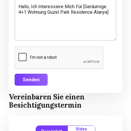
Senden
Vereinbaren Sie einen
Besichtigungstermin
Video