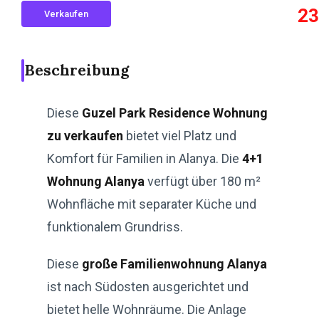
23
Verkaufen
Beschreibung
Diese
Guzel Park Residence Wohnung
zu verkaufen
bietet viel Platz und
Komfort für Familien in Alanya. Die
4+1
Wohnung Alanya
verfügt über 180 m²
Wohnfläche mit separater Küche und
funktionalem Grundriss.
Diese
große Familienwohnung Alanya
ist nach Südosten ausgerichtet und
bietet helle Wohnräume. Die Anlage