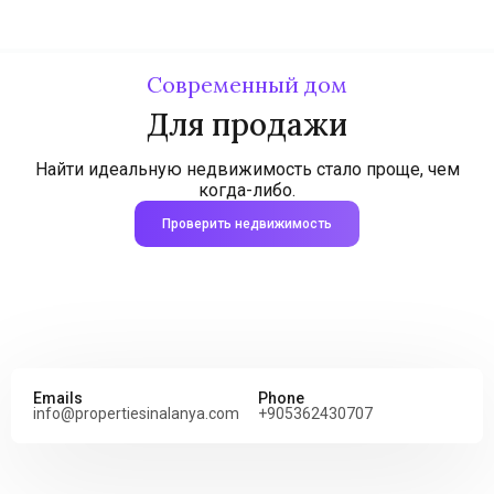
Современный дом
Для продажи
Найти идеальную недвижимость стало проще, чем
когда-либо.
Проверить недвижимость
Emails
Phone
info@propertiesinalanya.com
+905362430707