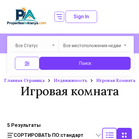
Sign In
Все Статус
Все местоположения недвижимост
Поиск
Главная Страница
Недвижимость
Игровая Комната
Игровая комната
5
Результаты
СОРТИРОВАТЬ ПО:
стандарт