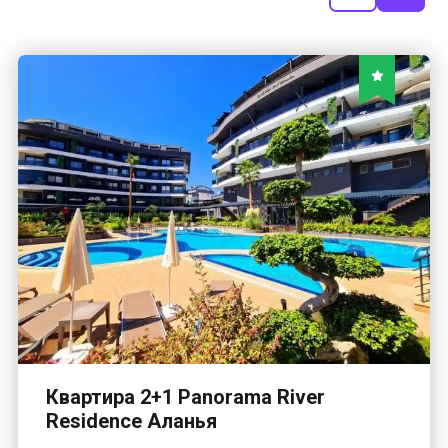
Квартира 2+1 Panorama River
Residence Аланья