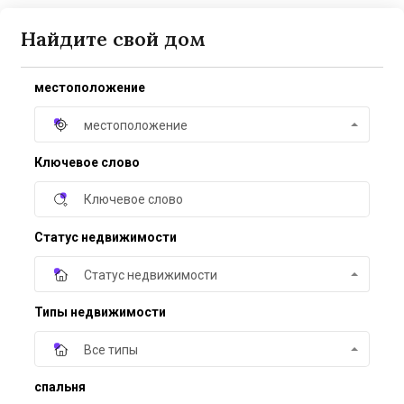
Найдите свой дом
местоположение
местоположение
Ключевое слово
Статус недвижимости
Статус недвижимости
Типы недвижимости
Все типы
спальня