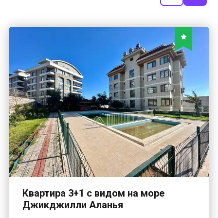
Квартира 3+1 с видом на море
Джикджилли Аланья