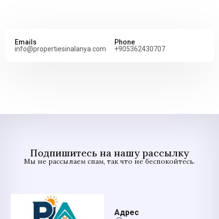
Emails
Phone
info@propertiesinalanya.com
+905362430707
Подпишитесь на нашу рассылку
Мы не рассылаем спам, так что не беспокойтесь.
Адрес