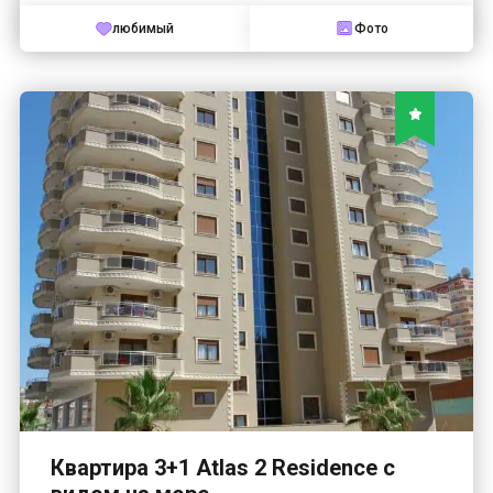
любимый
Фото
Квартира 3+1 Atlas 2 Residence с