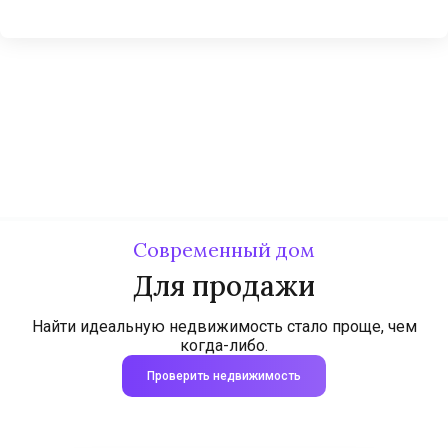
Современный дом
Для продажи
Найти идеальную недвижимость стало проще, чем
когда-либо.
Проверить недвижимость