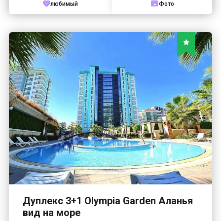
любимый
Фото
Дуплекс 3+1 Olympia Garden Аланья
вид на море