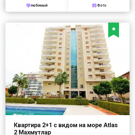
любимый
Фото
Квартира 2+1 с видом на море Atlas
2 Махмутлар