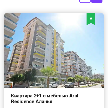
Квартира 2+1 с мебелью Aral
Residence Аланья