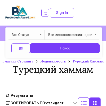
Sign In
Все Статус
Все местоположения недвижимост
Поиск
Главная Страница
Недвижимость
Турецкий Хаммам
Турецкий хаммам
21
Результаты
СОРТИРОВАТЬ ПО:
стандарт