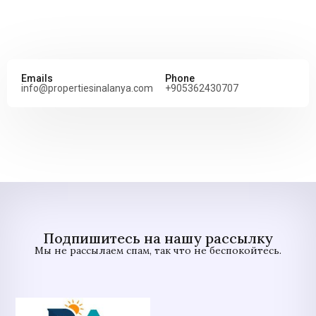
Emails
Phone
info@propertiesinalanya.com
+905362430707
Подпишитесь на нашу рассылку
Мы не рассылаем спам, так что не беспокойтесь.