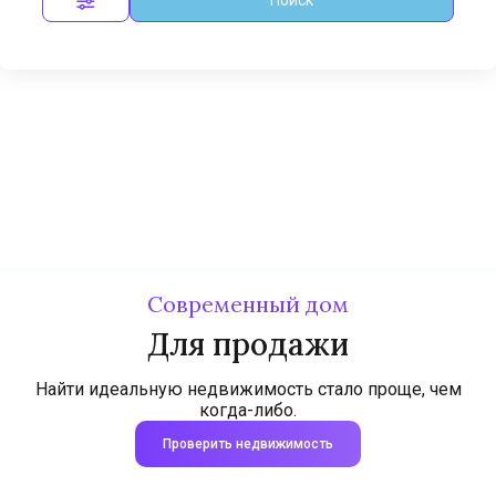
Современный дом
Для продажи
Найти идеальную недвижимость стало проще, чем
когда-либо.
Проверить недвижимость