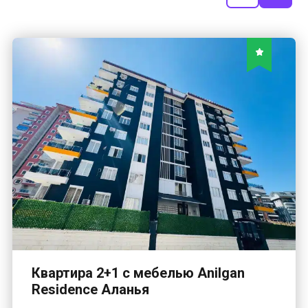
Квартира 2+1 с мебелью Anilgan
Residence Аланья