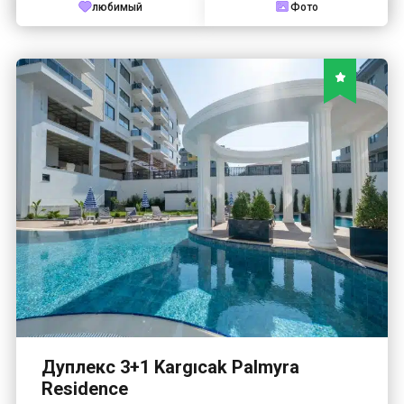
любимый
Фото
Дуплекс 3+1 Kargıcak Palmyra
Residence