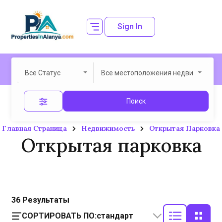
Sign In
Все Статус
Все местоположения недвижимост
Поиск
Главная Страница
Недвижимость
Открытая Парковка
Открытая парковка
36
Результаты
СОРТИРОВАТЬ ПО:
стандарт