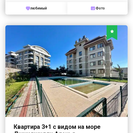
любимый
Фото
Квартира 3+1 с видом на море