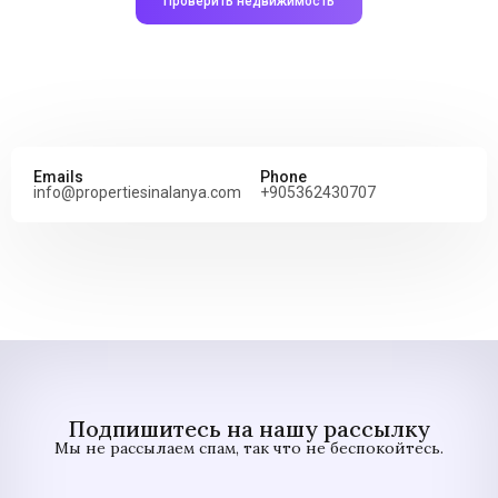
Проверить недвижимость
Emails
Phone
info@propertiesinalanya.com
+905362430707
Подпишитесь на нашу рассылку
Мы не рассылаем спам, так что не беспокойтесь.