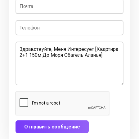
Отправить сообщение