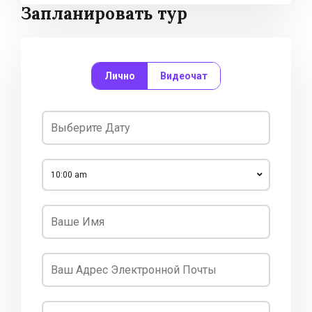
Запланировать тур
Лично
Видеочат
10:00 am