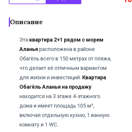
Описание
Эта
квартира 2+1 рядом с морем
Аланья
расположена в районе
Обагёль всего в 150 метрах от пляжа,
что делает её отличным вариантом
для жизни и инвестиций.
Квартира
Обагёль Аланья на продажу
находится на 3 этаже 4-этажного
дома и имеет площадь 105 м²,
включая отдельную кухню, 1 ванную
комнату и 1 WC.