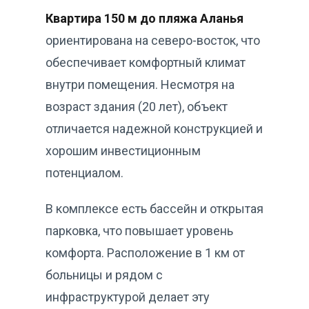
Квартира 150 м до пляжа Аланья
ориентирована на северо-восток, что
обеспечивает комфортный климат
внутри помещения. Несмотря на
возраст здания (20 лет), объект
отличается надежной конструкцией и
хорошим инвестиционным
потенциалом.
В комплексе есть бассейн и открытая
парковка, что повышает уровень
комфорта. Расположение в 1 км от
больницы и рядом с
инфраструктурой делает эту