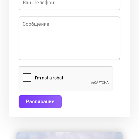
Расписание