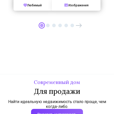
Любимый
Изображения
Современный дом
Для продажи
Найти идеальную недвижимость стало проще, чем
когда-либо.