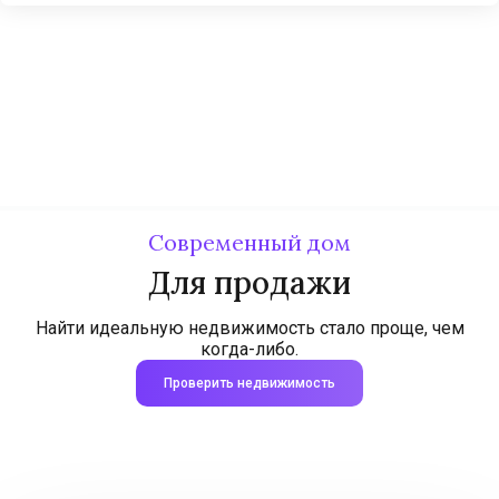
Современный дом
Для продажи
Найти идеальную недвижимость стало проще, чем
когда-либо.
Проверить недвижимость