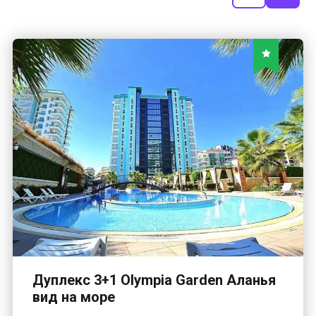
Дуплекс 3+1 Olympia Garden Аланья
вид на море