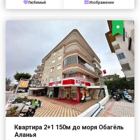
Любимый
Изображение
Квартира 2+1 150м до моря Обагёль
Аланья