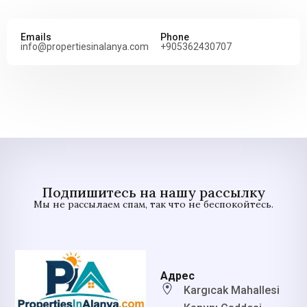
Emails
Phone
info@propertiesinalanya.com
+905362430707
Подпишитесь на нашу рассылку
Мы не рассылаем спам, так что не беспокойтесь.
Адрес
Kargıcak Mahallesi