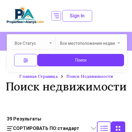
Sign In
Все Статус
Все местоположения недвижимост
Поиск
Главная Страница
Поиск Недвижимости
Поиск недвижимости
39
Результаты
СОРТИРОВАТЬ ПО:
стандарт